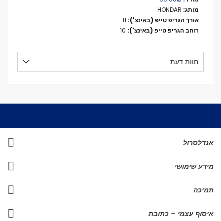
נוסף
HONDAR
11
10
חוות דעת
אנדלסרול
מידע שימושי
תמיכה
איסוף עצמי – כתובת