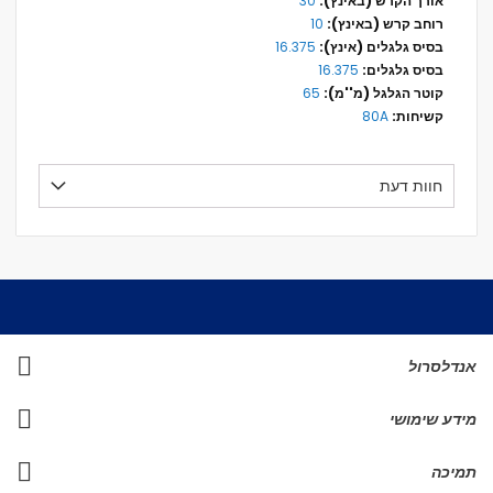
30
10
16.375
16.375
65
80A
חוות דעת
אנדלסרול
מידע שימושי
תמיכה