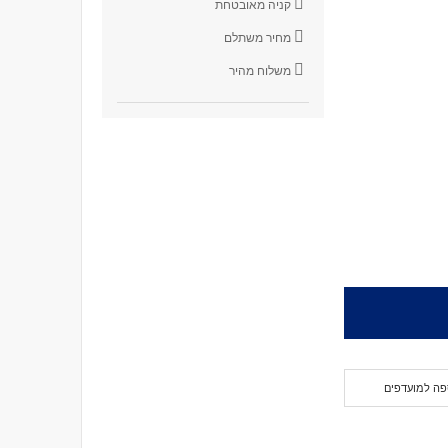
קניה מאובטחת
מחיר משתלם
משלוח מהיר
פה למועדפים