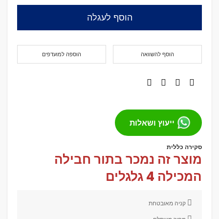
הוסף לעגלה
הוסף להשוואה
הוספה למועדפים
ייעוץ ושאלות
סקירה כללית
מוצר זה נמכר בתור חבילה
המכילה
4 גלגלים
קניה מאובטחת