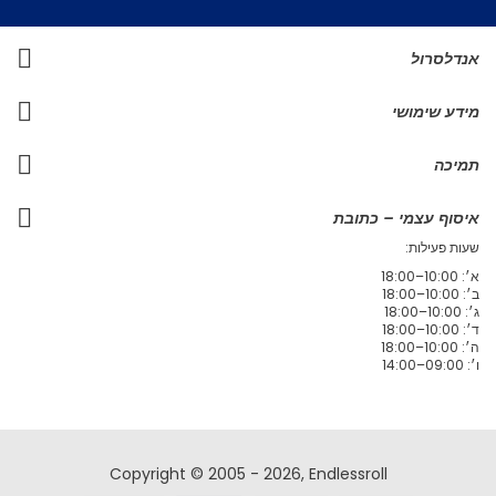
אנדלסרול
מידע שימושי
תמיכה
איסוף עצמי – כתובת
שעות פעילות:
א׳: 10:00–18:00
ב׳: 10:00–18:00
ג׳: 10:00–18:00
ד׳: 10:00–18:00
ה׳: 10:00–18:00
ו׳: 09:00–14:00
Copyright © 2005 - 2026, Endlessroll