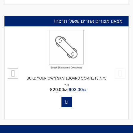
מצאנו מוצרים אחרים שאולי תרצה!
BUILD YOUR OWN SKATEBOARD COMPLETE 7.75
מ-
₪‏603.00
₪‏820.00