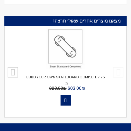
מצאנו מוצרים אחרים שאולי תרצה!
BUILD YOUR OWN SKATEBOARD COMPLETE 7.75
מ-
₪‏603.00
₪‏820.00