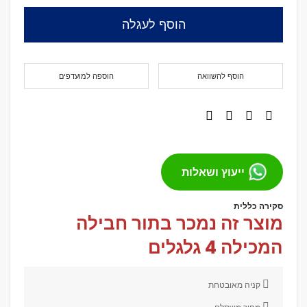
הוסף לעגלה
הוסף להשוואה
הוספה למועדפים
ייעוץ ושאלות
סקירה כללית
מוצר זה נמכר בתור חבילה
המכילה
4 גלגלים
קניה מאובטחת