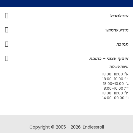
אנדלסרול
מידע שימושי
תמיכה
איסוף עצמי – כתובת
שעות פעילות:
א׳: 10:00–18:00
ב׳: 10:00–18:00
ג׳: 10:00–18:00
ד׳: 10:00–18:00
ה׳: 10:00–18:00
ו׳: 09:00–14:00
Copyright © 2005 - 2026, Endlessroll