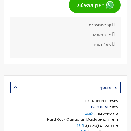
ייעוץ ושאלות
קניה מאובטחת
מחיר משתלם
משלוח מהיר
מידע נוסף
מידע
HYDROPONIC
נוסף
₪‏1,200.00
לונגבורד
Hard Rock Canadian Maple
43.5