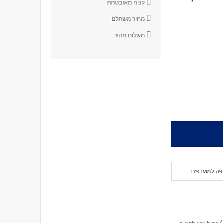
קניה מאובטחת
מחיר משתלם
משלוח מהיר
פה למועדפים