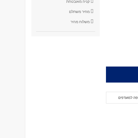
קניה מאובטחת
מחיר משתלם
משלוח מהיר
פה למועדפים