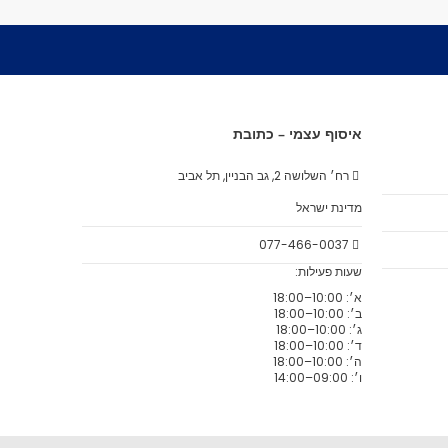
איסוף עצמי – כתובת
רח׳ השלושה 2, גב הבניין, תל אביב
מדינת ישראל
077-466-0037
שעות פעילות:
א׳: 10:00–18:00
ב׳: 10:00–18:00
ג׳: 10:00–18:00
ד׳: 10:00–18:00
ה׳: 10:00–18:00
ו׳: 09:00–14:00