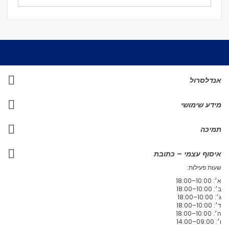
אנדלסרול
מידע שימושי
תמיכה
איסוף עצמי – כתובת
שעות פעילות:
א׳: 10:00–18:00
ב׳: 10:00–18:00
ג׳: 10:00–18:00
ד׳: 10:00–18:00
ה׳: 10:00–18:00
ו׳: 09:00–14:00