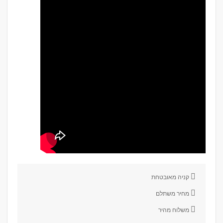
קניה מאובטחת
מחיר משתלם
משלוח מהיר