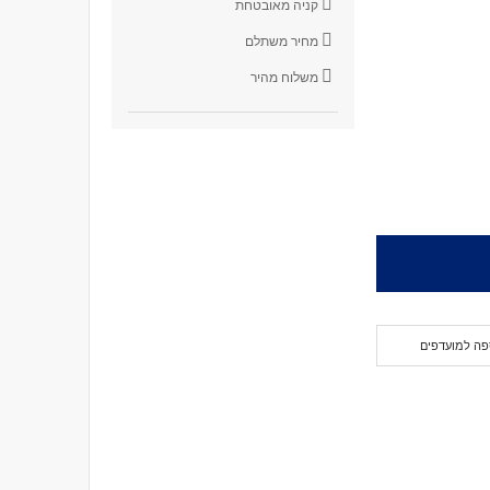
קניה מאובטחת
מחיר משתלם
משלוח מהיר
פה למועדפים