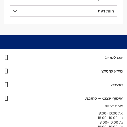
חוות דעת
אנדלסרול
מידע שימושי
תמיכה
איסוף עצמי – כתובת
שעות פעילות:
א׳: 10:00–18:00
ב׳: 10:00–18:00
ג׳: 10:00–18:00
ד׳: 10:00–18:00