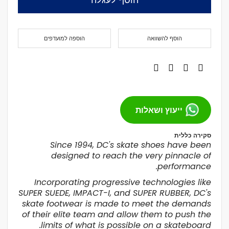
הוסף להשוואה
הוספה למועדפים
ייעוץ ושאלות
סקירה כללית
Since 1994, DC's skate shoes have been
designed to reach the very pinnacle of
performance.
Incorporating progressive technologies like
SUPER SUEDE, IMPACT-I, and SUPER RUBBER, DC's
skate footwear is made to meet the demands
of their elite team and allow them to push the
limits of what is possible on a skateboard.