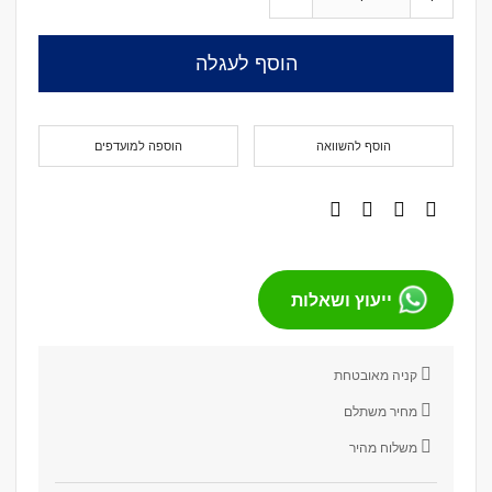
הוסף לעגלה
הוסף להשוואה
הוספה למועדפים
ייעוץ ושאלות
קניה מאובטחת
מחיר משתלם
משלוח מהיר