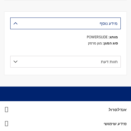
מידע נוסף
מידע
POWERSLIDE
נוסף
מגן מרפק
חוות דעת
אנדלסרול
מידע שימושי