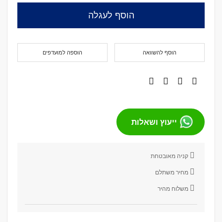
הוסף לעגלה
הוסף להשוואה
הוספה למועדפים
ייעוץ ושאלות
קניה מאובטחת
מחיר משתלם
משלוח מהיר