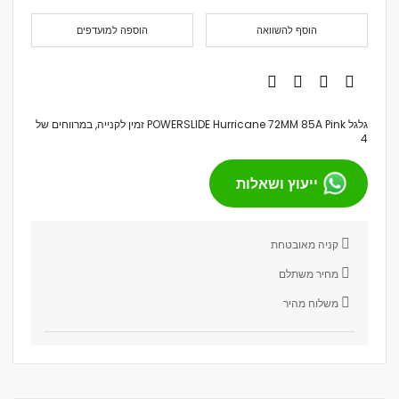
הוסף להשוואה
הוספה למועדפים
גלגל POWERSLIDE Hurricane 72MM 85A Pink זמין לקנייה, במרווחים של
4
ייעוץ ושאלות
קניה מאובטחת
מחיר משתלם
משלוח מהיר