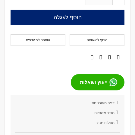
הוסף לעגלה
הוסף להשוואה
הוספה למועדפים
ייעוץ ושאלות
קניה מאובטחת
מחיר משתלם
משלוח מהיר