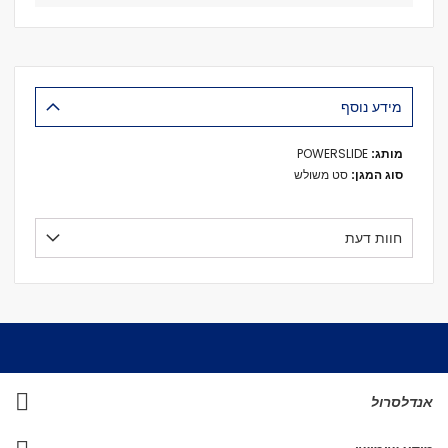
מידע נוסף
מידע
POWERSLIDE
נוסף
סט משולש
חוות דעת
אנדלסרול