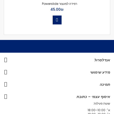
רפידה למעצור Powerslide
₪‏45.00
אנדלסרול
מידע שימושי
תמיכה
איסוף עצמי – כתובת
שעות פעילות:
א׳: 10:00–18:00