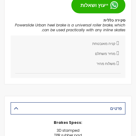
ייעוץ ושאלות
סקירה כללית
Powerslide Urban heel brake is a universal roller brake, which
can be used practically with any inline skates.
קניה מאובטחת
מחיר משתלם
משלוח מהיר
פרטים
Brakes Specs:
3D stamped
TPR rubber pad