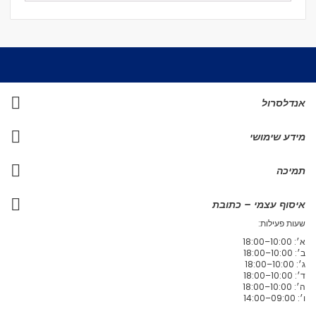
אנדלסרול
מידע שימושי
תמיכה
איסוף עצמי – כתובת
שעות פעילות:
א׳: 10:00–18:00
ב׳: 10:00–18:00
ג׳: 10:00–18:00
ד׳: 10:00–18:00
ה׳: 10:00–18:00
ו׳: 09:00–14:00