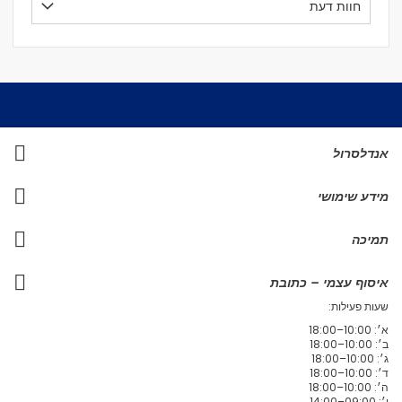
חוות דעת
אנדלסרול
מידע שימושי
תמיכה
איסוף עצמי – כתובת
שעות פעילות:
א׳: 10:00–18:00
ב׳: 10:00–18:00
ג׳: 10:00–18:00
ד׳: 10:00–18:00
ה׳: 10:00–18:00
ו׳: 09:00–14:00