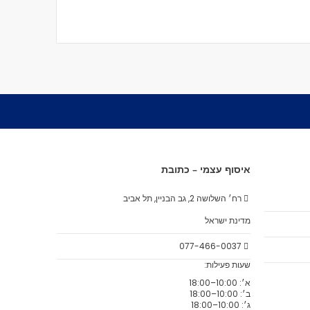
איסוף עצמי – כתובת
רח׳ השלושה 2, גב הבניין, תל אביב
מדינת ישראל
077-466-0037
שעות פעילות:
א׳: 10:00–18:00
ב׳: 10:00–18:00
ג׳: 10:00–18:00