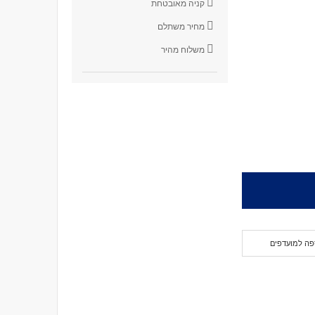
קניה מאובטחת
מחיר משתלם
משלוח מהיר
פה למועדפים