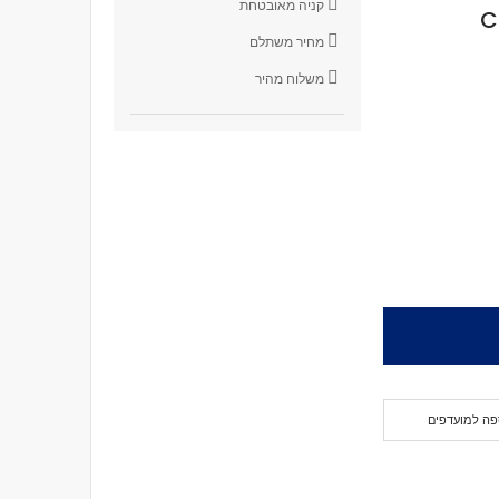
קניה מאובטחת
C
מחיר משתלם
משלוח מהיר
פה למועדפים