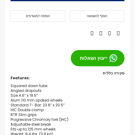
הוסף להשוואה
הוספה למועדפים
ייעוץ ושאלות
סקירה כללית
Features:
Squared down tube
Angled dropouts
Size 4.6” x 19.5”
Alum 110 mm spoked wheels
Standard T- Bar: 23.6” x 20.5”
HIC Double clamp
RTR Slim grips
Progressive Chromoly fork (IHC)
Adjustable steel break
Fits up to 125 mm wheels
Weight: 8.4 lbs. (3.8 kg)