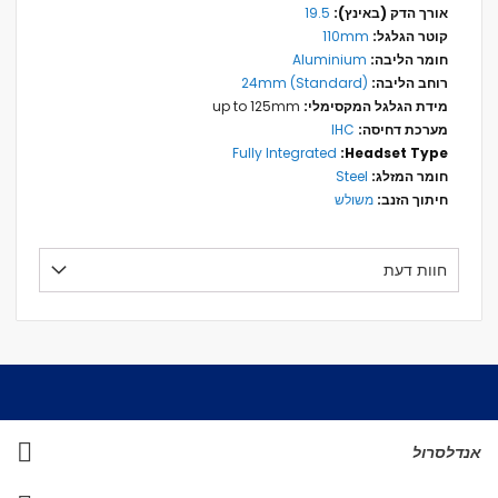
19.5
110mm
Aluminium
24mm (Standard)
up to 125mm
IHC
Fully Integrated
Steel
משולש
חוות דעת
אנדלסרול