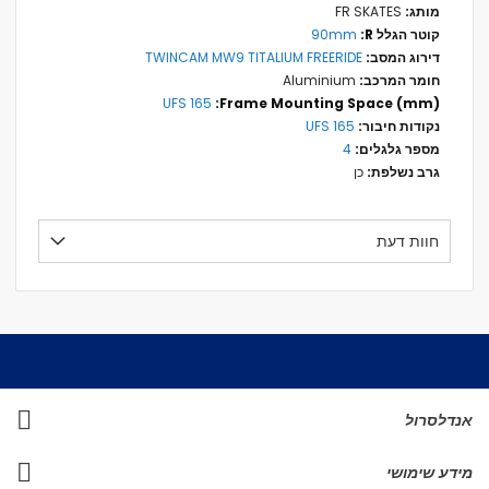
נוסף
FR SKATES
90mm
TWINCAM MW9 TITALIUM FREERIDE
Aluminium
165 UFS
165 UFS
4
כן
חוות דעת
אנדלסרול
מידע שימושי