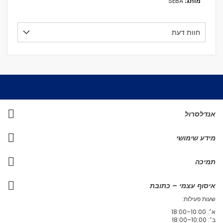
מידע
SEBA
נוסף
חוות דעת
אנדלסרול
מידע שימושי
תמיכה
איסוף עצמי – כתובת
שעות פעילות:
א׳: 10:00–18:00
ב׳: 10:00–18:00