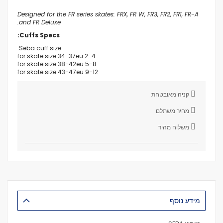
Designed for the FR series skates: FRX, FR W, FR3, FR2, FR1, FR-A
and FR Deluxe.
Cuffs Specs:
Seba cuff size:
2-4 for skate size 34-37eu
5-8 for skate size 38-42eu
9-12 for skate size 43-47eu
קניה מאובטחת
מחיר משתלם
משלוח מהיר
מידע נוסף