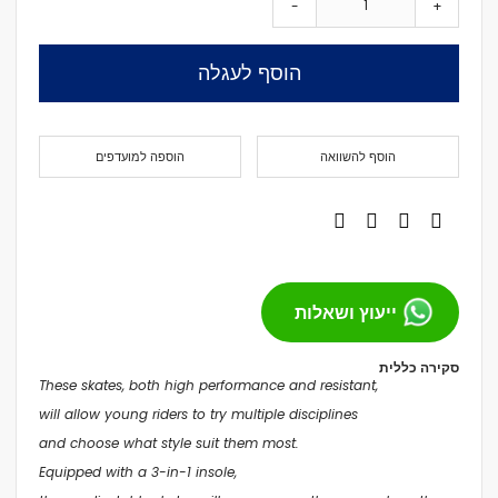
-
+
הוסף לעגלה
הוסף להשוואה
הוספה למועדפים
ייעוץ ושאלות
סקירה כללית
These skates, both high performance and resistant,
will allow young riders to try multiple disciplines
and choose what style suit them most.
Equipped with a 3-in-1 insole,