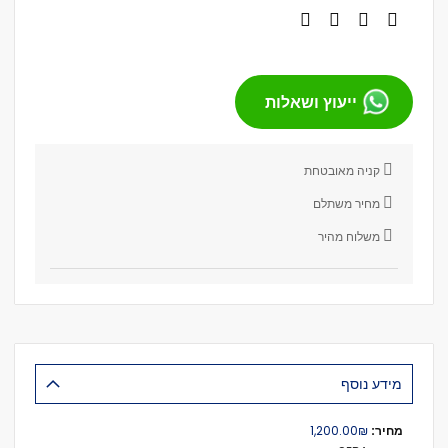
ייעוץ ושאלות
קניה מאובטחת
מחיר משתלם
משלוח מהיר
מידע נוסף
מידע
₪‏1,200.00
נוסף