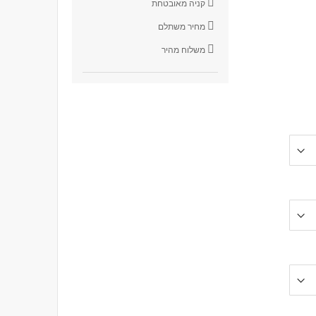
קניה מאובטחת
מחיר משתלם
משלוח מהיר