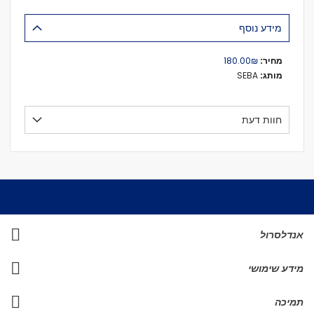
מידע נוסף
מידע
₪‏180.00
נוסף
SEBA
חוות דעת
אנדלסרול
מידע שימושי
תמיכה