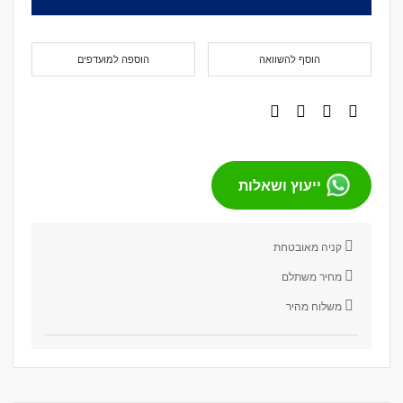
הוסף להשוואה
הוספה למועדפים
ייעוץ ושאלות
קניה מאובטחת
מחיר משתלם
משלוח מהיר