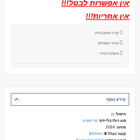
אין אפשרות לבטל!!!
אין אחריות!!!
קניה מאובטחת
מחיר משתלם
משלוח מהיר
מידע נוסף
מידע
כן
נוסף
פרי סקייט
SEBA
80mm