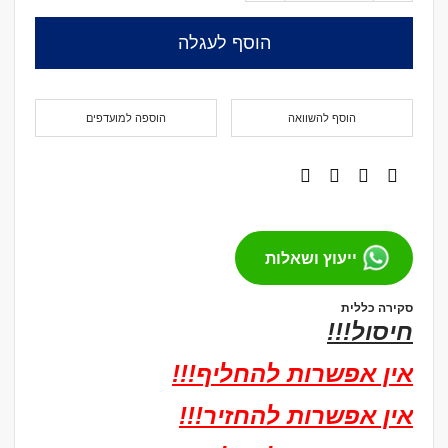
הוסף לעגלה
הוסף להשוואה
הוספה למועדפים
ייעוץ ושאלות
סקירה כללית
חיסול!!!
אין אפשרות להחליף!!!
אין אפשרות להחזיר!!!