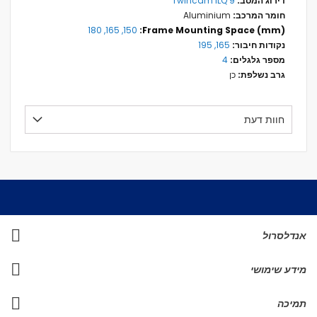
Twincam ILQ 9
Aluminium
150, 165, 180
165, 195
4
כן
חוות דעת
אנדלסרול
מידע שימושי
תמיכה