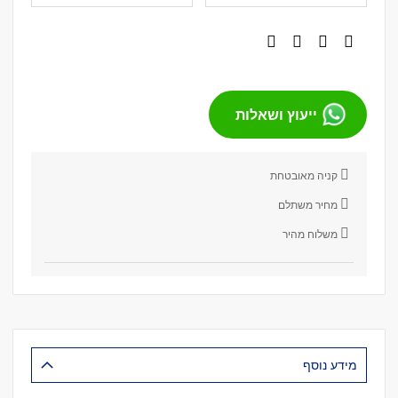
ייעוץ ושאלות
קניה מאובטחת
מחיר משתלם
משלוח מהיר
מידע נוסף