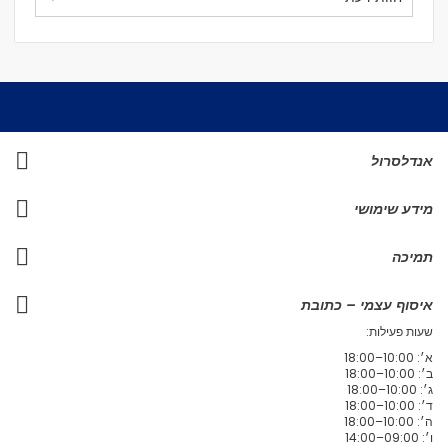
אנדלסרול
מידע שימושי
תמיכה
איסוף עצמי – כתובת
שעות פעילות:
א׳: 10:00–18:00
ב׳: 10:00–18:00
ג׳: 10:00–18:00
ד׳: 10:00–18:00
ה׳: 10:00–18:00
ו׳: 09:00–14:00