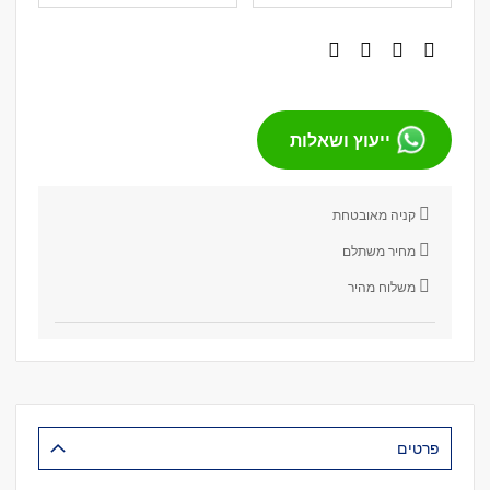
ייעוץ ושאלות
קניה מאובטחת
מחיר משתלם
משלוח מהיר
פרטים