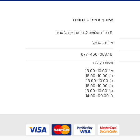
איסוף עצמי – כתובת
רח׳ השלושה 2, גב הבניין, תל אביב
מדינת ישראל
077-466-0037
שעות פעילות:
א׳: 10:00–18:00
ב׳: 10:00–18:00
ג׳: 10:00–18:00
ד׳: 10:00–18:00
ה׳: 10:00–18:00
ו׳: 09:00–14:00