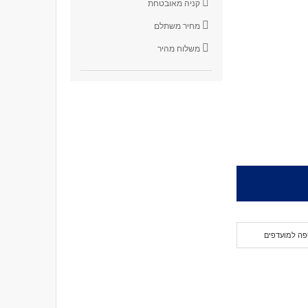
קניה מאובטחת
מחיר משתלם
משלוח מהיר
פה למועדפים