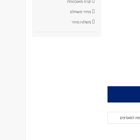
קניה מאובטחת
מחיר משתלם
משלוח מהיר
פה למועדפים