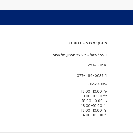
איסוף עצמי – כתובת
רח׳ השלושה 2, גב הבניין, תל אביב
מדינת ישראל
077-466-0037
שעות פעילות:
א׳: 10:00–18:00
ב׳: 10:00–18:00
ג׳: 10:00–18:00
ד׳: 10:00–18:00
ה׳: 10:00–18:00
ו׳: 09:00–14:00