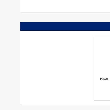
Powell