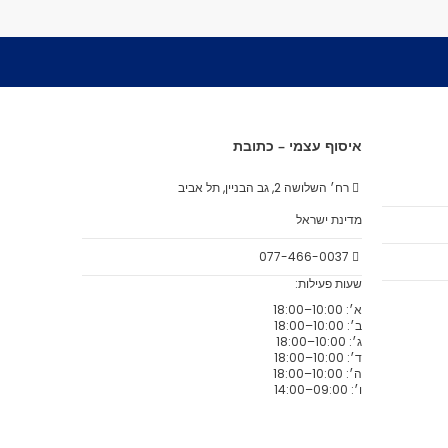
איסוף עצמי – כתובת
רח׳ השלושה 2, גב הבניין, תל אביב
מדינת ישראל
077-466-0037
שעות פעילות:
א׳: 10:00–18:00
ב׳: 10:00–18:00
ג׳: 10:00–18:00
ד׳: 10:00–18:00
ה׳: 10:00–18:00
ו׳: 09:00–14:00