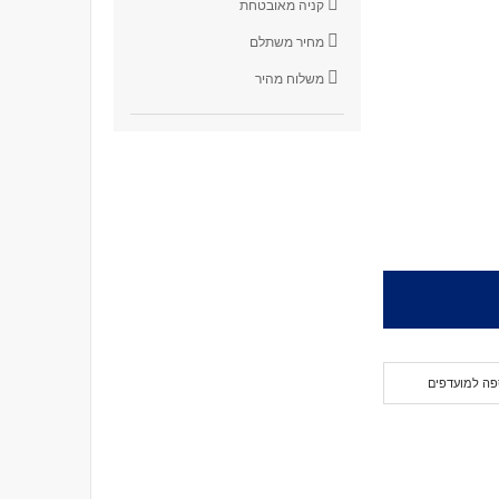
קניה מאובטחת
מחיר משתלם
משלוח מהיר
פה למועדפים