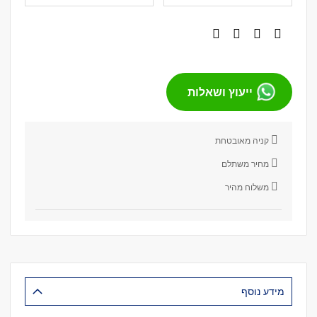
ייעוץ ושאלות
קניה מאובטחת
מחיר משתלם
משלוח מהיר
מידע נוסף