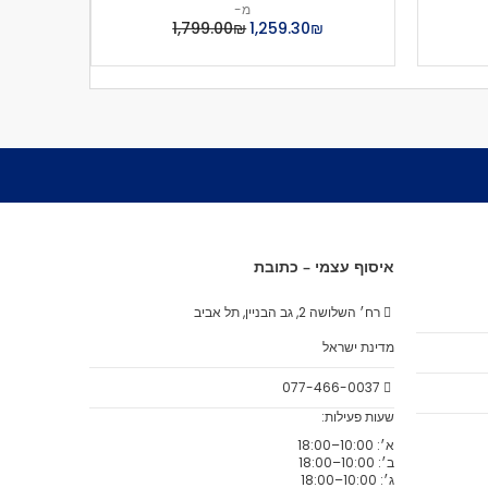
מ-
₪‏1,259.30
₪‏1,799.00
איסוף עצמי – כתובת
רח׳ השלושה 2, גב הבניין, תל אביב
מדינת ישראל
077-466-0037
שעות פעילות:
א׳: 10:00–18:00
ב׳: 10:00–18:00
ג׳: 10:00–18:00