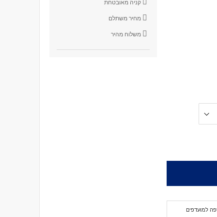
קניה מאובטחת
מחיר משתלם
משלוח מהיר
פה למועדפים