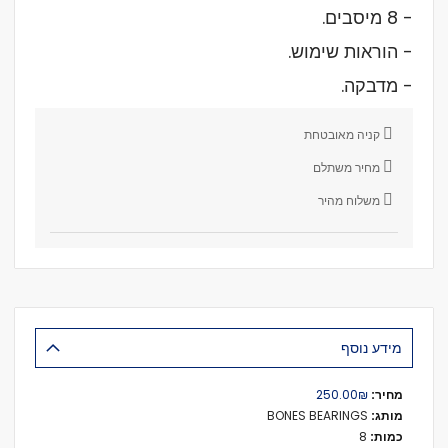
- 8 מיסבים.
- הוראות שימוש.
- מדבקה.
קניה מאובטחת
מחיר משתלם
משלוח מהיר
מידע נוסף
מידע
₪‏250.00
נוסף
BONES BEARINGS
8