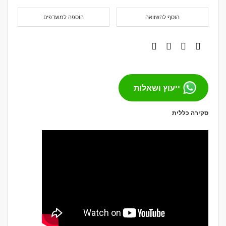
הוסף להשוואה
הוספה למועדפים
ייעוץ ושאלות
סקירה כללית