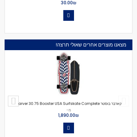
₪‏30.00
מצאנו מוצרים אחרים שאולי תרצה!
קארבר בוסטר Carver 30.75 Booster USA Surfskate Complete
מ-
₪‏1,890.00