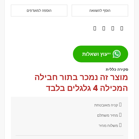
הוסף להשוואה
הוספה למועדפים
ייעוץ ושאלות
סקירה כללית
מוצר זה נמכר בתור חבילה
המכילה
4 גלגלים בלבד
קניה מאובטחת
מחיר משתלם
משלוח מהיר