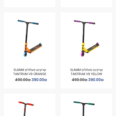
Price
Price
קורקינט פעלולים SLAMM
קורקינט פעלולים SLAMM
TANTRUM V9 ORANGE
TANTRUM V9 YELLOW
Special
Special
₪‏390.00
₪‏490.00
₪‏390.00
₪‏490.00
Price
Price