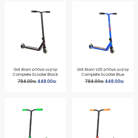
קורקינט פעלולים Grit Atom V25
קורקינט פעלולים Grit Atom
Complete Scooter Black
Complete Scooter Blue
Special
Special
₪‏448.00
₪‏784.00
₪‏448.00
₪‏784.00
Price
Price