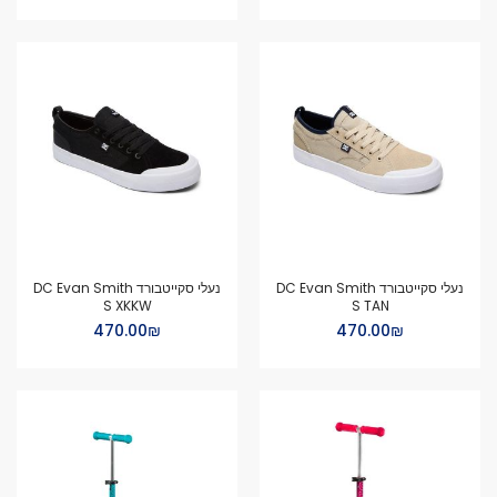
נעלי סקייטבורד DC Evan Smith
נעלי סקייטבורד DC Evan Smith
S XKKW
S TAN
₪‏470.00
₪‏470.00