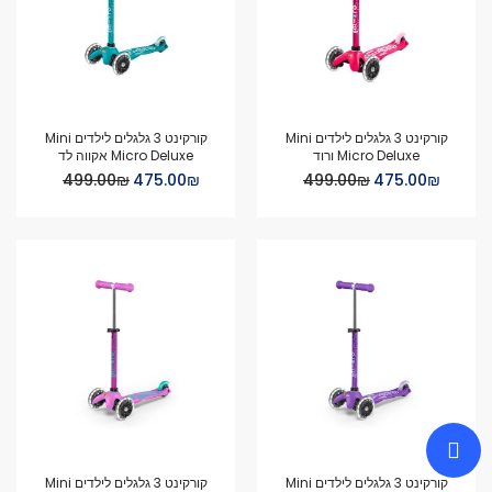
קורקינט 3 גלגלים לילדים Mini
קורקינט 3 גלגלים לילדים Mini
Micro Deluxe ורוד
Micro Deluxe אקווה לד
Special
Special
₪‏475.00
₪‏499.00
₪‏475.00
₪‏499.00
Price
Price
קורקינט 3 גלגלים לילדים Mini
קורקינט 3 גלגלים לילדים Mini