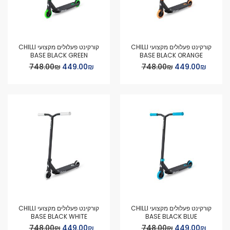
קורקינט פעלולים מקצועי CHILLI
קורקינט פעלולים מקצועי CHILLI
BASE BLACK GREEN
BASE BLACK ORANGE
Special
Special
₪‏449.00
₪‏748.00
₪‏449.00
₪‏748.00
Price
Price
קורקינט פעלולים מקצועי CHILLI
קורקינט פעלולים מקצועי CHILLI
BASE BLACK WHITE
BASE BLACK BLUE
Special
Special
₪‏449.00
₪‏748.00
₪‏449.00
₪‏748.00